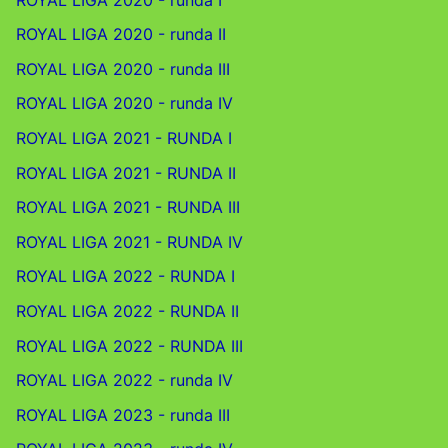
ROYAL LIGA 2020 - runda II
ROYAL LIGA 2020 - runda III
ROYAL LIGA 2020 - runda IV
ROYAL LIGA 2021 - RUNDA I
ROYAL LIGA 2021 - RUNDA II
ROYAL LIGA 2021 - RUNDA III
ROYAL LIGA 2021 - RUNDA IV
ROYAL LIGA 2022 - RUNDA I
ROYAL LIGA 2022 - RUNDA II
ROYAL LIGA 2022 - RUNDA III
ROYAL LIGA 2022 - runda IV
ROYAL LIGA 2023 - runda III