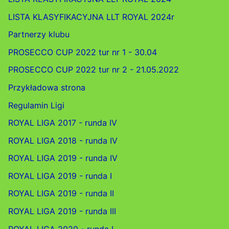
LISTA KLASYFIKACYJNA LLT ROYAL 2024r
Partnerzy klubu
PROSECCO CUP 2022 tur nr 1 - 30.04
PROSECCO CUP 2022 tur nr 2 - 21.05.2022
Przykładowa strona
Regulamin Ligi
ROYAL LIGA 2017 - runda IV
ROYAL LIGA 2018 - runda IV
ROYAL LIGA 2019 - runda IV
ROYAL LIGA 2019 - runda I
ROYAL LIGA 2019 - runda II
ROYAL LIGA 2019 - runda III
ROYAL LIGA 2020 - runda I