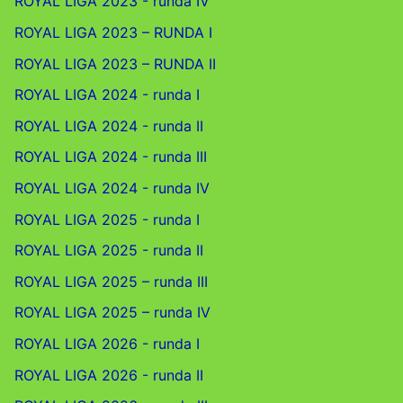
ROYAL LIGA 2023 - runda IV
ROYAL LIGA 2023 – RUNDA I
ROYAL LIGA 2023 – RUNDA II
ROYAL LIGA 2024 - runda I
ROYAL LIGA 2024 - runda II
ROYAL LIGA 2024 - runda III
ROYAL LIGA 2024 - runda IV
ROYAL LIGA 2025 - runda I
ROYAL LIGA 2025 - runda II
ROYAL LIGA 2025 – runda III
ROYAL LIGA 2025 – runda IV
ROYAL LIGA 2026 - runda I
ROYAL LIGA 2026 - runda II