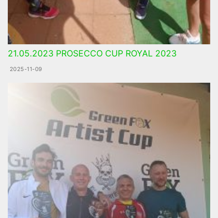
21.05.2023 PROSECCO CUP ROYAL 2023
2025-11-09