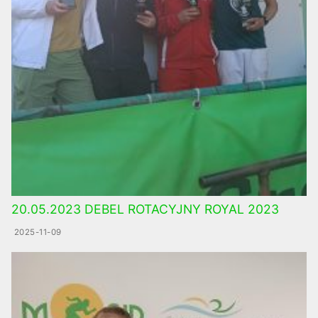
20.05.2023 DEBEL ROTACYJNY ROYAL 2023
2025-11-09