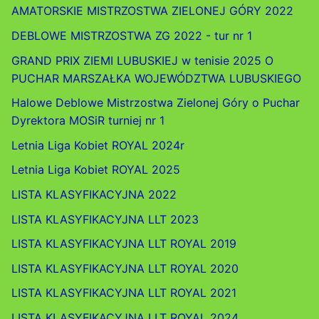
AMATORSKIE MISTRZOSTWA ZIELONEJ GÓRY 2022
DEBLOWE MISTRZOSTWA ZG 2022 - tur nr 1
GRAND PRIX ZIEMI LUBUSKIEJ w tenisie 2025 O
PUCHAR MARSZAŁKA WOJEWÓDZTWA LUBUSKIEGO
Halowe Deblowe Mistrzostwa Zielonej Góry o Puchar
Dyrektora MOSiR turniej nr 1
Letnia Liga Kobiet ROYAL 2024r
Letnia Liga Kobiet ROYAL 2025
LISTA KLASYFIKACYJNA 2022
LISTA KLASYFIKACYJNA LLT 2023
LISTA KLASYFIKACYJNA LLT ROYAL 2019
LISTA KLASYFIKACYJNA LLT ROYAL 2020
LISTA KLASYFIKACYJNA LLT ROYAL 2021
LISTA KLASYFIKACYJNA LLT ROYAL 2024