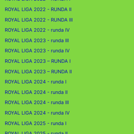
ROYAL LIGA 2022 - RUNDA II
ROYAL LIGA 2022 - RUNDA III
ROYAL LIGA 2022 - runda IV
ROYAL LIGA 2023 - runda III
ROYAL LIGA 2023 - runda IV
ROYAL LIGA 2023 – RUNDA I
ROYAL LIGA 2023 – RUNDA II
ROYAL LIGA 2024 - runda I
ROYAL LIGA 2024 - runda II
ROYAL LIGA 2024 - runda III
ROYAL LIGA 2024 - runda IV
ROYAL LIGA 2025 - runda I
ROYAL LIGA 2025 - runda II