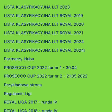
LISTA KLASYFIKACYJNA LLT 2023
LISTA KLASYFIKACYJNA LLT ROYAL 2019
LISTA KLASYFIKACYJNA LLT ROYAL 2020
LISTA KLASYFIKACYJNA LLT ROYAL 2021
LISTA KLASYFIKACYJNA LLT ROYAL 2024
LISTA KLASYFIKACYJNA LLT ROYAL 2024r
Partnerzy klubu
PROSECCO CUP 2022 tur nr 1 - 30.04
PROSECCO CUP 2022 tur nr 2 - 21.05.2022
Przykładowa strona
Regulamin Ligi
ROYAL LIGA 2017 - runda IV
ROYAL LIGA 2018 - runda IV