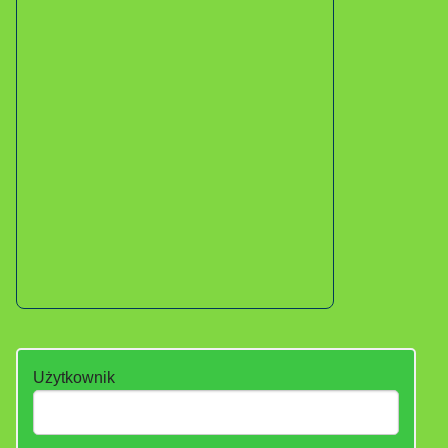
Użytkownik