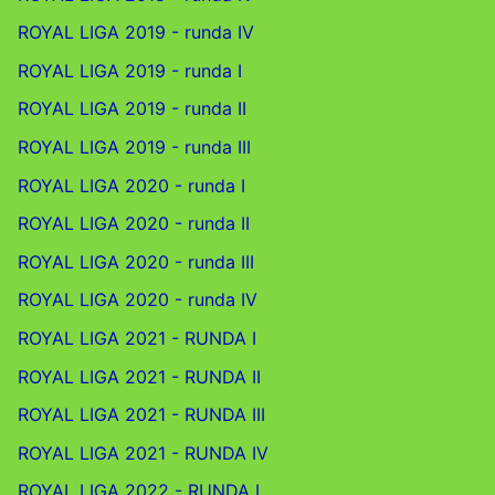
ROYAL LIGA 2019 - runda IV
ROYAL LIGA 2019 - runda I
ROYAL LIGA 2019 - runda II
ROYAL LIGA 2019 - runda III
ROYAL LIGA 2020 - runda I
ROYAL LIGA 2020 - runda II
ROYAL LIGA 2020 - runda III
ROYAL LIGA 2020 - runda IV
ROYAL LIGA 2021 - RUNDA I
ROYAL LIGA 2021 - RUNDA II
ROYAL LIGA 2021 - RUNDA III
ROYAL LIGA 2021 - RUNDA IV
ROYAL LIGA 2022 - RUNDA I