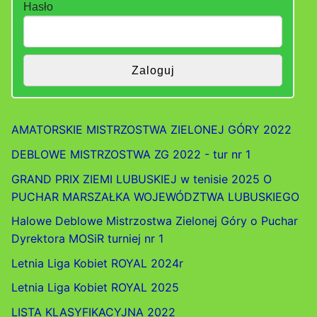
Hasło
AMATORSKIE MISTRZOSTWA ZIELONEJ GÓRY 2022
DEBLOWE MISTRZOSTWA ZG 2022 - tur nr 1
GRAND PRIX ZIEMI LUBUSKIEJ w tenisie 2025 O
PUCHAR MARSZAŁKA WOJEWÓDZTWA LUBUSKIEGO
Halowe Deblowe Mistrzostwa Zielonej Góry o Puchar
Dyrektora MOSiR turniej nr 1
Letnia Liga Kobiet ROYAL 2024r
Letnia Liga Kobiet ROYAL 2025
LISTA KLASYFIKACYJNA 2022