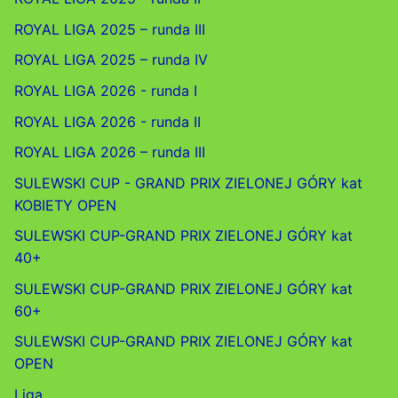
ROYAL LIGA 2025 – runda III
ROYAL LIGA 2025 – runda IV
ROYAL LIGA 2026 - runda I
ROYAL LIGA 2026 - runda II
ROYAL LIGA 2026 – runda III
SULEWSKI CUP - GRAND PRIX ZIELONEJ GÓRY kat
KOBIETY OPEN
SULEWSKI CUP-GRAND PRIX ZIELONEJ GÓRY kat
40+
SULEWSKI CUP-GRAND PRIX ZIELONEJ GÓRY kat
60+
SULEWSKI CUP-GRAND PRIX ZIELONEJ GÓRY kat
OPEN
Liga