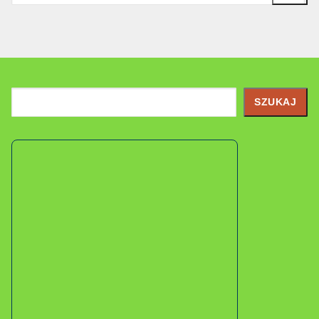
Szukaj
SZUKAJ