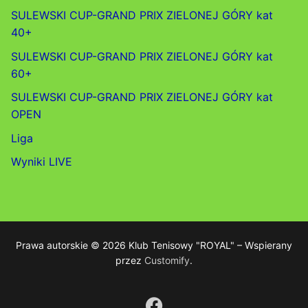
SULEWSKI CUP-GRAND PRIX ZIELONEJ GÓRY kat
40+
SULEWSKI CUP-GRAND PRIX ZIELONEJ GÓRY kat
60+
SULEWSKI CUP-GRAND PRIX ZIELONEJ GÓRY kat
OPEN
Liga
Wyniki LIVE
Prawa autorskie © 2026 Klub Tenisowy "ROYAL" – Wspierany
przez
Customify
.