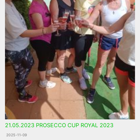
21.05.2023 PROSECCO CUP ROYAL 2023
2025-11-09