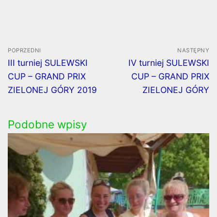
Nawigacja
POPRZEDNI
NASTĘPNY
wpisu
Poprzedni
Następny
III turniej SULEWSKI
IV turniej SULEWSKI
wpis:
wpis:
CUP – GRAND PRIX
CUP – GRAND PRIX
ZIELONEJ GÓRY 2019
ZIELONEJ GÓRY
Podobne wpisy