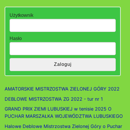
Użytkownik
Hasło
AMATORSKIE MISTRZOSTWA ZIELONEJ GÓRY 2022
DEBLOWE MISTRZOSTWA ZG 2022 - tur nr 1
GRAND PRIX ZIEMI LUBUSKIEJ w tenisie 2025 O
PUCHAR MARSZAŁKA WOJEWÓDZTWA LUBUSKIEGO
Halowe Deblowe Mistrzostwa Zielonej Góry o Puchar