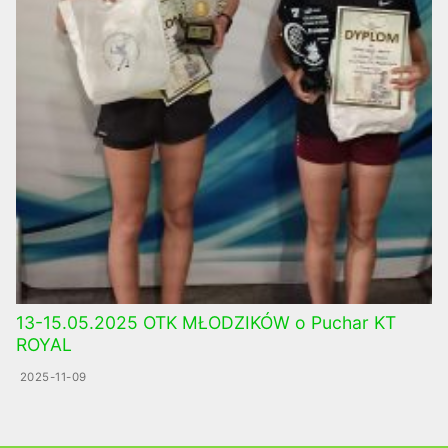
13-15.05.2025 OTK MŁODZIKÓW o Puchar KT
ROYAL
2025-11-09