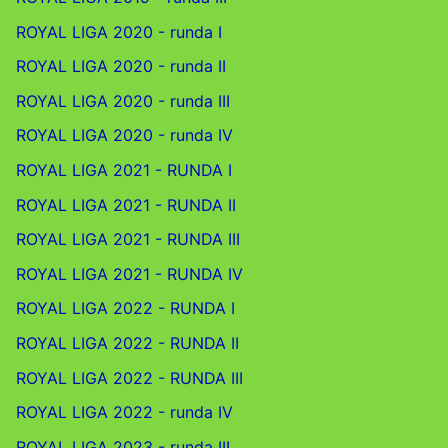
ROYAL LIGA 2020 - runda I
ROYAL LIGA 2020 - runda II
ROYAL LIGA 2020 - runda III
ROYAL LIGA 2020 - runda IV
ROYAL LIGA 2021 - RUNDA I
ROYAL LIGA 2021 - RUNDA II
ROYAL LIGA 2021 - RUNDA III
ROYAL LIGA 2021 - RUNDA IV
ROYAL LIGA 2022 - RUNDA I
ROYAL LIGA 2022 - RUNDA II
ROYAL LIGA 2022 - RUNDA III
ROYAL LIGA 2022 - runda IV
ROYAL LIGA 2023 - runda III