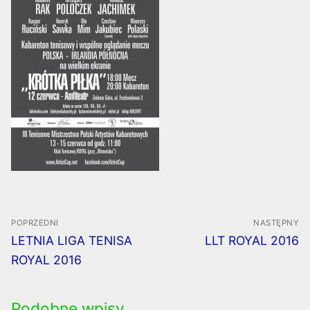
Nawigacja
POPRZEDNI
NASTĘPNY
wpisu
Poprzedni
Następny
LETNIA LIGA TENISA
LLT ROYAL 2016
wpis:
wpis:
ROYAL 2016
Podobne wpisy