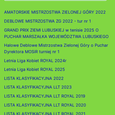
AMATORSKIE MISTRZOSTWA ZIELONEJ GÓRY 2022
DEBLOWE MISTRZOSTWA ZG 2022 - tur nr 1
GRAND PRIX ZIEMI LUBUSKIEJ w tenisie 2025 O
PUCHAR MARSZAŁKA WOJEWÓDZTWA LUBUSKIEGO
Halowe Deblowe Mistrzostwa Zielonej Góry o Puchar
Dyrektora MOSiR turniej nr 1
Letnia Liga Kobiet ROYAL 2024r
Letnia Liga Kobiet ROYAL 2025
LISTA KLASYFIKACYJNA 2022
LISTA KLASYFIKACYJNA LLT 2023
LISTA KLASYFIKACYJNA LLT ROYAL 2019
LISTA KLASYFIKACYJNA LLT ROYAL 2020
LISTA KLASYFIKACYJNA LLT ROYAL 2021