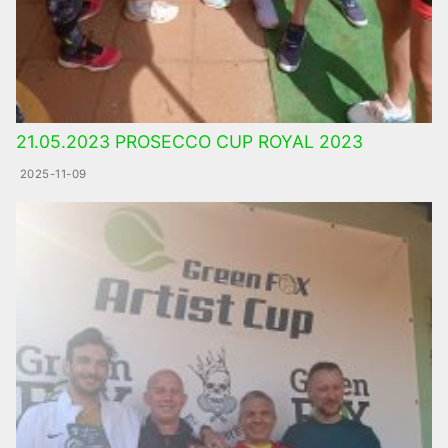
21.05.2023 PROSECCO CUP ROYAL 2023
2025-11-09