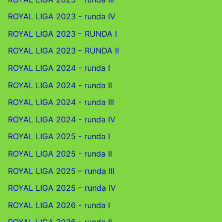
ROYAL LIGA 2023 - runda IV
ROYAL LIGA 2023 – RUNDA I
ROYAL LIGA 2023 – RUNDA II
ROYAL LIGA 2024 - runda I
ROYAL LIGA 2024 - runda II
ROYAL LIGA 2024 - runda III
ROYAL LIGA 2024 - runda IV
ROYAL LIGA 2025 - runda I
ROYAL LIGA 2025 - runda II
ROYAL LIGA 2025 – runda III
ROYAL LIGA 2025 – runda IV
ROYAL LIGA 2026 - runda I