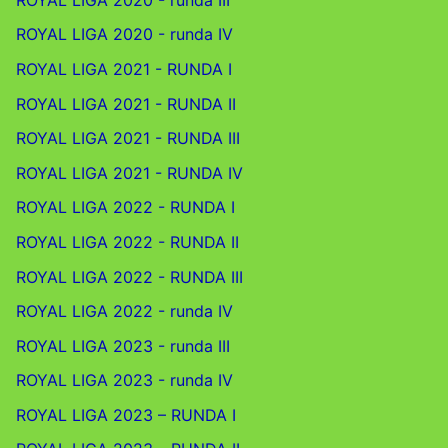
ROYAL LIGA 2020 - runda IV
ROYAL LIGA 2021 - RUNDA I
ROYAL LIGA 2021 - RUNDA II
ROYAL LIGA 2021 - RUNDA III
ROYAL LIGA 2021 - RUNDA IV
ROYAL LIGA 2022 - RUNDA I
ROYAL LIGA 2022 - RUNDA II
ROYAL LIGA 2022 - RUNDA III
ROYAL LIGA 2022 - runda IV
ROYAL LIGA 2023 - runda III
ROYAL LIGA 2023 - runda IV
ROYAL LIGA 2023 – RUNDA I