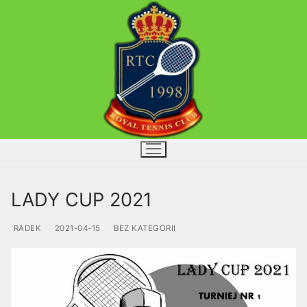
Przejdź
do
treści
LADY CUP 2021
RADEK
2021-04-15
BEZ KATEGORII