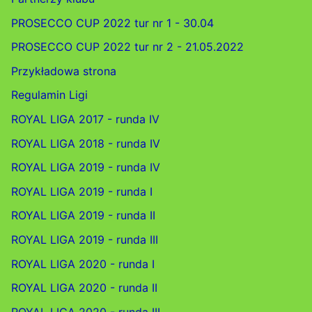
PROSECCO CUP 2022 tur nr 1 - 30.04
PROSECCO CUP 2022 tur nr 2 - 21.05.2022
Przykładowa strona
Regulamin Ligi
ROYAL LIGA 2017 - runda IV
ROYAL LIGA 2018 - runda IV
ROYAL LIGA 2019 - runda IV
ROYAL LIGA 2019 - runda I
ROYAL LIGA 2019 - runda II
ROYAL LIGA 2019 - runda III
ROYAL LIGA 2020 - runda I
ROYAL LIGA 2020 - runda II
ROYAL LIGA 2020 - runda III