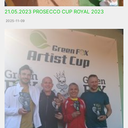
21.05.2023 PROSECCO CUP ROYAL 2023
2025-11-09