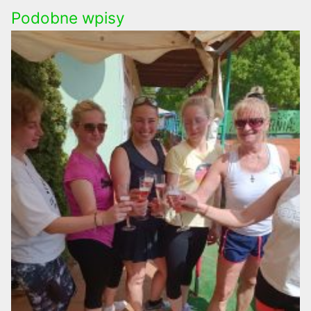
Podobne wpisy