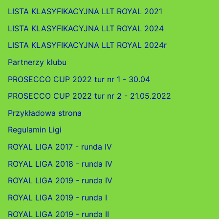
LISTA KLASYFIKACYJNA LLT ROYAL 2021
LISTA KLASYFIKACYJNA LLT ROYAL 2024
LISTA KLASYFIKACYJNA LLT ROYAL 2024r
Partnerzy klubu
PROSECCO CUP 2022 tur nr 1 - 30.04
PROSECCO CUP 2022 tur nr 2 - 21.05.2022
Przykładowa strona
Regulamin Ligi
ROYAL LIGA 2017 - runda IV
ROYAL LIGA 2018 - runda IV
ROYAL LIGA 2019 - runda IV
ROYAL LIGA 2019 - runda I
ROYAL LIGA 2019 - runda II