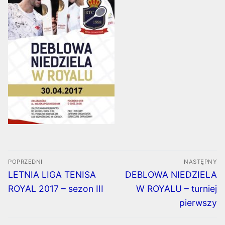
Nawigacja
POPRZEDNI
NASTĘPNY
wpisu
Poprzedni
Następny
LETNIA LIGA TENISA
DEBLOWA NIEDZIELA
wpis:
wpis:
ROYAL 2017 – sezon III
W ROYALU – turniej
pierwszy