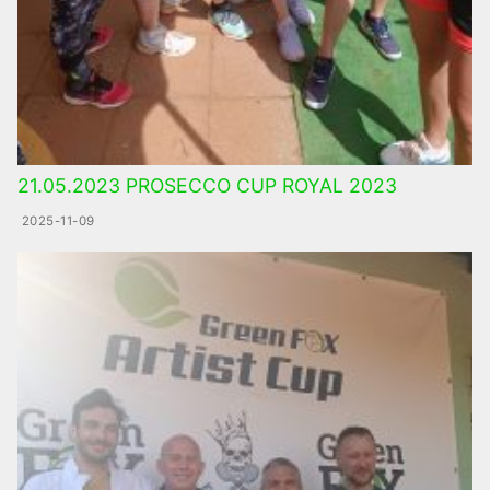
21.05.2023 PROSECCO CUP ROYAL 2023
2025-11-09