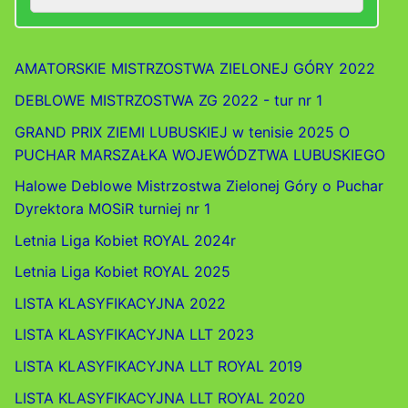
AMATORSKIE MISTRZOSTWA ZIELONEJ GÓRY 2022
DEBLOWE MISTRZOSTWA ZG 2022 - tur nr 1
GRAND PRIX ZIEMI LUBUSKIEJ w tenisie 2025 O
PUCHAR MARSZAŁKA WOJEWÓDZTWA LUBUSKIEGO
Halowe Deblowe Mistrzostwa Zielonej Góry o Puchar
Dyrektora MOSiR turniej nr 1
Letnia Liga Kobiet ROYAL 2024r
Letnia Liga Kobiet ROYAL 2025
LISTA KLASYFIKACYJNA 2022
LISTA KLASYFIKACYJNA LLT 2023
LISTA KLASYFIKACYJNA LLT ROYAL 2019
LISTA KLASYFIKACYJNA LLT ROYAL 2020